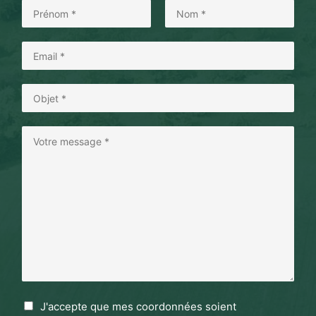
J'accepte que mes coordonnées soient