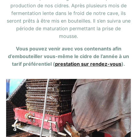
production de nos cidres. Après plusieurs mois de
fermentation lente dans le froid de notre cave, ils
seront prêts à être mis en bouteilles. Il s’en suivra une
période de maturation permettant la prise de
mousse.
Vous pouvez venir avec vos contenants afin
d’embouteiller vous-même le cidre de l’année à un
tarif préférentiel (
prestation sur rendez-vous
).