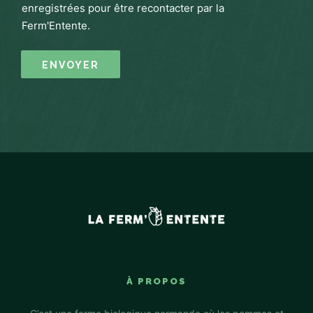
enregistrées pour être recontacter par la
Ferm'Entente.
ENVOYER
À PROPOS