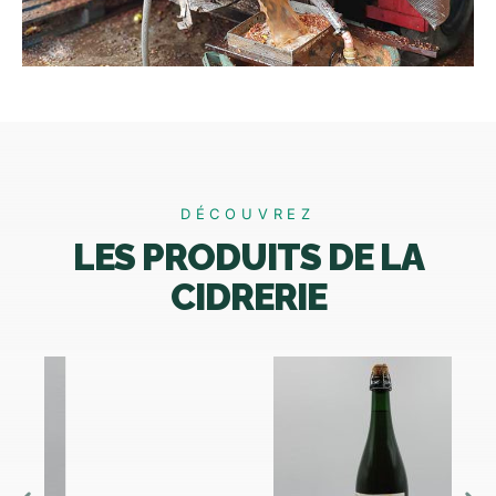
DÉCOUVREZ
LES PRODUITS DE LA
CIDRERIE