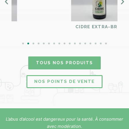
CIDRE EXTRA-BRUT
TOUS NOS PRODUITS
NOS POINTS DE VENTE
L’abus d’alcool est dangereux pour la santé. À consommer
avec modération.