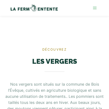
DÉCOUVREZ
LES VERGERS
Nos vergers sont situés sur la commune de Bois
l’Évêque, cultivés en agriculture biologique et sans
aucune utilisation de traitements.. Les pommiers sont
taillés tous les deux ans en hiver. Aux beaux jours,
des moutons viennent pâturer, participant ainsi à la