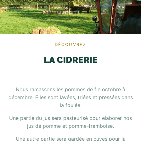
DÉCOUVREZ
LA CIDRERIE
Nous ramassons les pommes de fin octobre à
décembre. Elles sont lavées, triées et pressées dans
la foulée.
Une partie du jus sera pasteurisé pour elaborer nos
jus de pomme et pomme-framboise.
Une autre partie sera gardée en cuves pour la