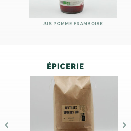
JUS POMME FRAMBOISE
ÉPICERIE