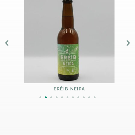
ERÉIB NEIPA