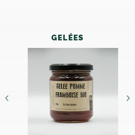
GELÉES