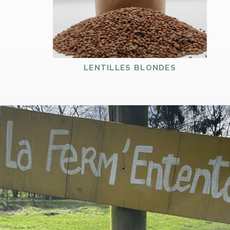
LENTILLES BLONDES