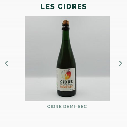
LES CIDRES
CIDRE DEMI-SEC