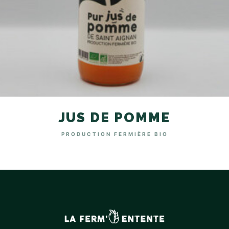
JUS DE POMME
PRODUCTION FERMIÈRE BIO