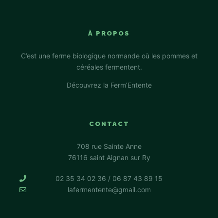
À PROPOS
C’est une ferme biologique normande où les pommes et
céréales fermentent.
Découvrez la Ferm’Entente
CONTACT
708 rue Sainte Anne
76116 saint Aignan sur Ry
02 35 34 02 36 / 06 87 43 89 15
lafermentente@gmail.com