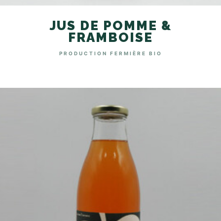
JUS DE POMME &
FRAMBOISE
PRODUCTION FERMIÈRE BIO